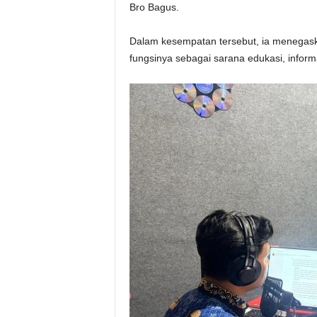
Bro Bagus.
Dalam kesempatan tersebut, ia menegas
fungsinya sebagai sarana edukasi, inform