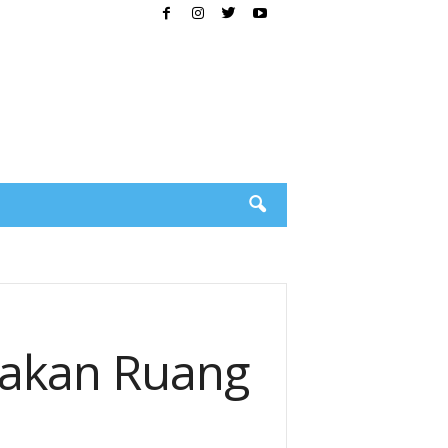
takan Ruang