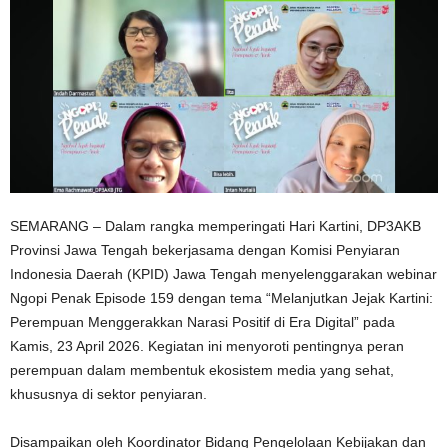
SEMARANG – Dalam rangka memperingati Hari Kartini, DP3AKB
Provinsi Jawa Tengah bekerjasama dengan Komisi Penyiaran
Indonesia Daerah (KPID) Jawa Tengah menyelenggarakan webinar
Ngopi Penak Episode 159 dengan tema “Melanjutkan Jejak Kartini:
Perempuan Menggerakkan Narasi Positif di Era Digital” pada
Kamis, 23 April 2026. Kegiatan ini menyoroti pentingnya peran
perempuan dalam membentuk ekosistem media yang sehat,
khususnya di sektor penyiaran.
Disampaikan oleh Koordinator Bidang Pengelolaan Kebijakan dan