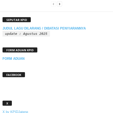
SEPUTAR KPID
JUDUL LAGU DILARANG / DIBATASI PENYIARANNYA
update : Agustus 2025
FORM ADUAN KPID
FORM ADUAN
FACEBOOK
X
X by KPIDJateng