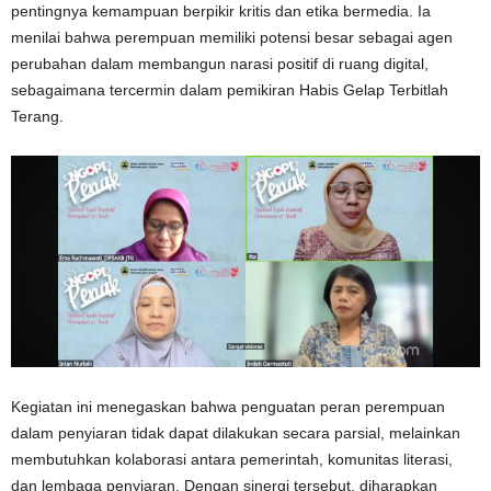
pentingnya kemampuan berpikir kritis dan etika bermedia. Ia
menilai bahwa perempuan memiliki potensi besar sebagai agen
perubahan dalam membangun narasi positif di ruang digital,
sebagaimana tercermin dalam pemikiran Habis Gelap Terbitlah
Terang.
Kegiatan ini menegaskan bahwa penguatan peran perempuan
dalam penyiaran tidak dapat dilakukan secara parsial, melainkan
membutuhkan kolaborasi antara pemerintah, komunitas literasi,
dan lembaga penyiaran. Dengan sinergi tersebut, diharapkan