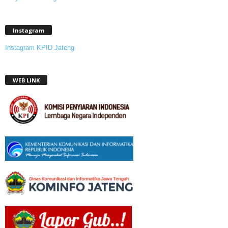
Instagram
Instagram KPID Jateng
WEB LINK