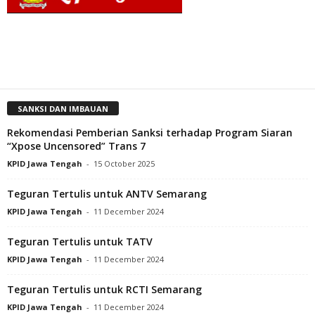
SANKSI DAN IMBAUAN
Rekomendasi Pemberian Sanksi terhadap Program Siaran
“Xpose Uncensored” Trans 7
KPID Jawa Tengah
-
15 October 2025
Teguran Tertulis untuk ANTV Semarang
KPID Jawa Tengah
-
11 December 2024
Teguran Tertulis untuk TATV
KPID Jawa Tengah
-
11 December 2024
Teguran Tertulis untuk RCTI Semarang
KPID Jawa Tengah
-
11 December 2024