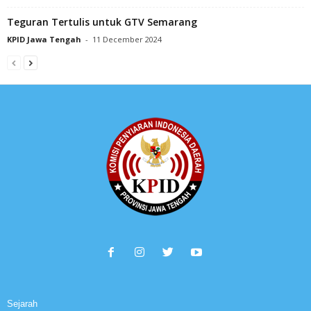
Teguran Tertulis untuk GTV Semarang
KPID Jawa Tengah
-
11 December 2024
Sejarah