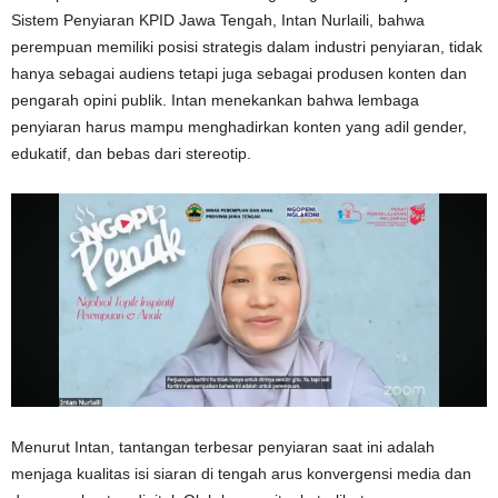
Sistem Penyiaran KPID Jawa Tengah, Intan Nurlaili, bahwa
perempuan memiliki posisi strategis dalam industri penyiaran, tidak
hanya sebagai audiens tetapi juga sebagai produsen konten dan
pengarah opini publik. Intan menekankan bahwa lembaga
penyiaran harus mampu menghadirkan konten yang adil gender,
edukatif, dan bebas dari stereotip.
Menurut Intan, tantangan terbesar penyiaran saat ini adalah
menjaga kualitas isi siaran di tengah arus konvergensi media dan