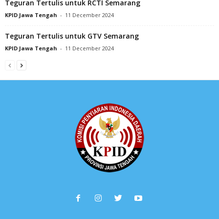
Teguran Tertulis untuk RCTI Semarang
KPID Jawa Tengah
-
11 December 2024
Teguran Tertulis untuk GTV Semarang
KPID Jawa Tengah
-
11 December 2024