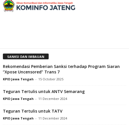
SANKSI DAN IMBAUAN
Rekomendasi Pemberian Sanksi terhadap Program Siaran
“Xpose Uncensored” Trans 7
KPID Jawa Tengah
-
15 October 2025
Teguran Tertulis untuk ANTV Semarang
KPID Jawa Tengah
-
11 December 2024
Teguran Tertulis untuk TATV
KPID Jawa Tengah
-
11 December 2024