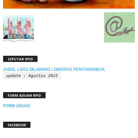
SEPUTAR KPID
JUDUL LAGU DILARANG / DIBATASI PENYIARANNYA
update : Agustus 2025
FORM ADUAN KPID
FORM ADUAN
FACEBOOK