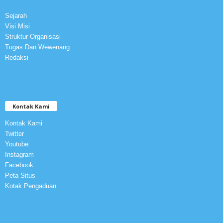
Sejarah
Visi Misi
Struktur Organisasi
Tugas Dan Wewenang
Redaksi
Kontak Kami
Kontak Kami
Twitter
Youtube
Instagram
Facebook
Peta Situs
Kotak Pengaduan